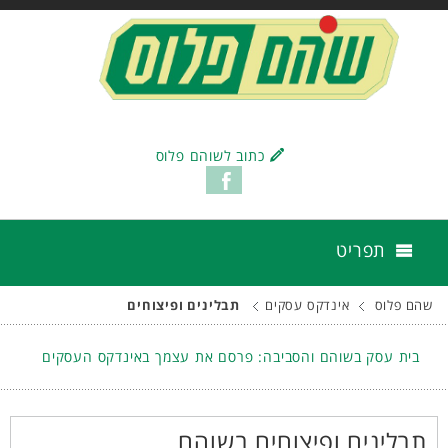
כתוב לשוהם פלוס
תפריט
שהם פלוס
אינדקס עסקים
תבלינים ופיצוחים
בית עסק בשוהם והסביבה: פרסם את עצמך באינדקס העסקים
תבלינים ופיצוחים בשוהם