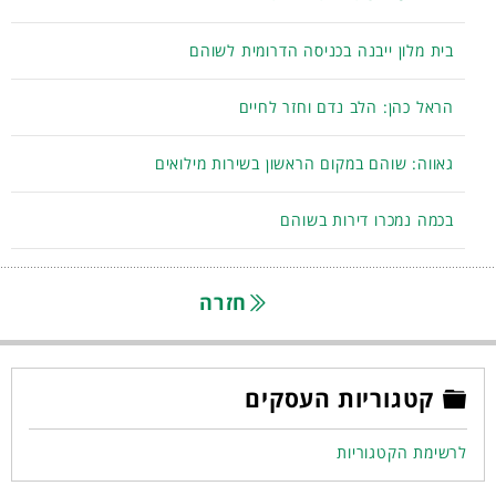
בית מלון ייבנה בכניסה הדרומית לשוהם
הראל כהן: הלב נדם וחזר לחיים
גאווה: שוהם במקום הראשון בשירות מילואים
בכמה נמכרו דירות בשוהם
חזרה
קטגוריות העסקים
לרשימת הקטגוריות