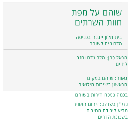
שוהם על מפת
חוות השרתים
בית מלון ייבנה בכניסה
הדרומית לשוהם
הראל כהן: הלב נדם וחזר
לחיים
גאווה: שוהם במקום
הראשון בשירות מילואים
בכמה נמכרו דירות בשוהם
נדל"ן בשוהם: זיהום האוויר
מביא לירידת מחירים
בשכונת הדרים