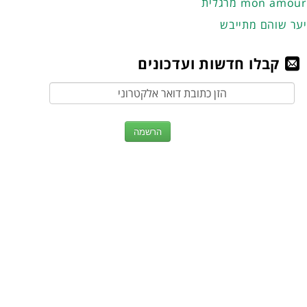
מרגלית mon amour
יער שוהם מתייבש
קבלו חדשות ועדכונים