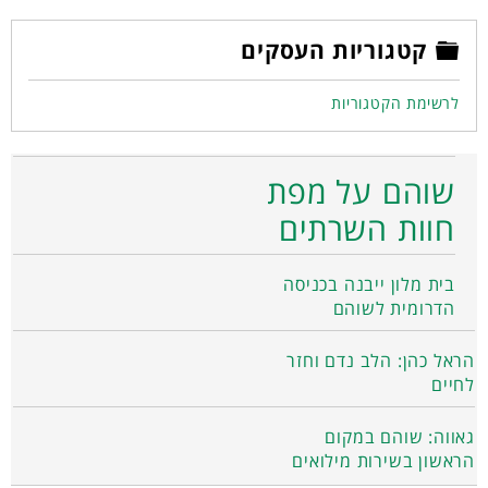
קטגוריות העסקים
לרשימת הקטגוריות
שוהם על מפת
חוות השרתים
בית מלון ייבנה בכניסה
הדרומית לשוהם
הראל כהן: הלב נדם וחזר
לחיים
גאווה: שוהם במקום
הראשון בשירות מילואים