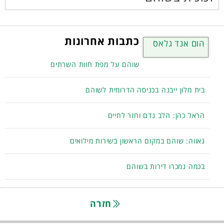
כתבות אחרונות
הום אנד גלאס
שוהם על מפת חוות השרתים
בית מלון ייבנה בכניסה הדרומית לשוהם
הראל כהן: הלב נדם וחזר לחיים
גאווה: שוהם במקום הראשון בשירות מילואים
בכמה נמכרו דירות בשוהם
חזרה