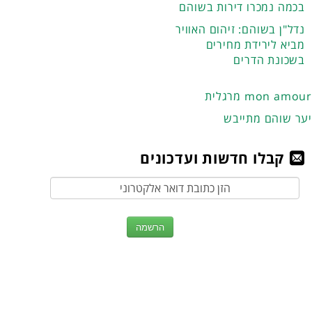
בכמה נמכרו דירות בשוהם
נדל"ן בשוהם: זיהום האוויר
מביא לירידת מחירים
בשכונת הדרים
מרגלית mon amour
יער שוהם מתייבש
קבלו חדשות ועדכונים