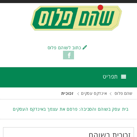
כתוב לשוהם פלוס
תפריט
שהם פלוס
אינדקס עסקים
זכוכית
בית עסק בשוהם והסביבה: פרסם את עצמך באינדקס העסקים
זכוכית בשוהם