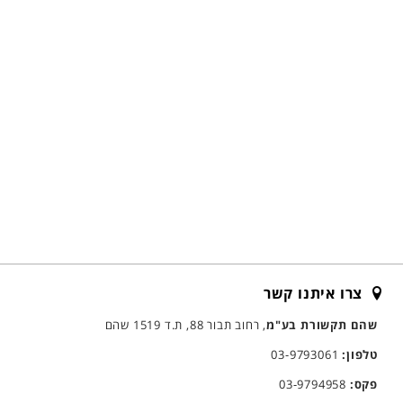
צרו איתנו קשר
שהם תקשורת בע"מ
, רחוב תבור 88, ת.ד 1519 שהם
טלפון:
03-9793061
פקס:
03-9794958