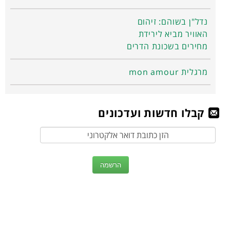
נדל"ן בשוהם: זיהום
האוויר מביא לירידת
מחירים בשכונת הדרים
מרגלית mon amour
קבלו חדשות ועדכונים