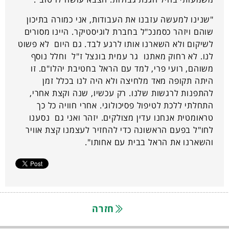
"שנינו למעשה עזבנו את העבודות, אני כמורה בתיכון
שוהם ויזהר כסמנכ"ל בחברת לוגיסטיקר. היינו מסורים
לשיקום ולא השארנו אותו לרגע לבד. גם היום לא פשוט
לנו. לא רחוק מאתנו גר עמית בונצל ז"ל וחלל נוסף
משוהם, רועי פרי, למד עם הראל בחטיבת יהלו"ם. זו
היתה תקופה מאד מלחיצה ולא היה לנו בכלל זמן
להתפנות לרגשות שלנו. רק עכשיו, שנה וקצת אחרי,
התחלתי ללכת לטיפול פסיכולוגי. אחרי חוויה כל כך
טראומטית אנחנו עדין מצולקים. יזהר ואני גם נסענו
לחו"ל בפעם הראשונה כדי להחזיר לעצמנו קצת אוויר
והשארנו את הראל בבית עם אחותו".
חזרה