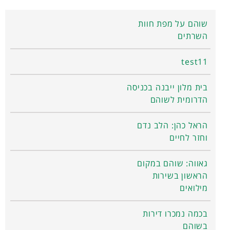
שוהם על מפת חוות
השרתים
test11
בית מלון ייבנה בכניסה
הדרומית לשוהם
הראל כהן: הלב נדם
וחזר לחיים
גאווה: שוהם במקום
הראשון בשירות
מילואים
בכמה נמכרו דירות
בשוהם