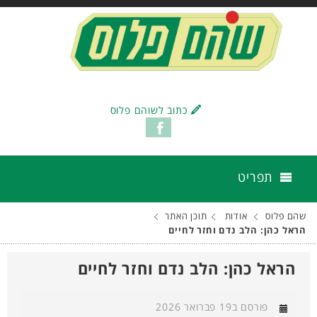
כתוב לשוהם פלוס
תפריט
שהם פלוס
אודות
תוכן האתר
הראל כהן: הלב נדם וחזר לחיים
הראל כהן: הלב נדם וחזר לחיים
פורסם ב19 פברואר 2026