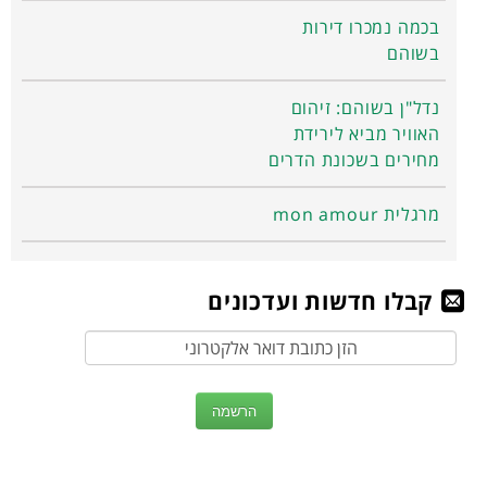
בכמה נמכרו דירות
בשוהם
נדל"ן בשוהם: זיהום
האוויר מביא לירידת
מחירים בשכונת הדרים
מרגלית mon amour
קבלו חדשות ועדכונים