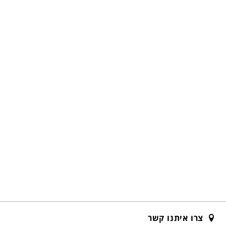
צרו איתנו קשר