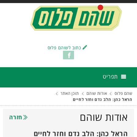
כתוב לשוהם פלוס
תפריט
שהם פלוס
אודות שוהם
תוכן האתר
הראל כהן: הלב נדם וחזר לחיים
אודות שוהם
חזרה
הראל כהן: הלב נדם וחזר לחיים